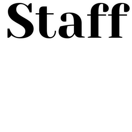
Staff